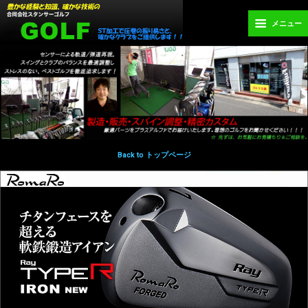
メニュー
Back to トップページ