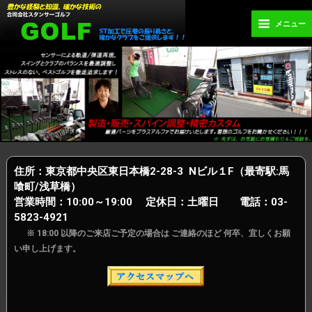
メニュー
住所：東京都中央区東日本橋2-28-3 Nビル１F（最寄駅:馬
喰町/浅草橋）
営業時間：10:00～19:00 定休日：土曜日 電話：03-
5823-4921
※ 18:00 以降のご来店ご予定の場合は ご連絡のほど 何卒、宜しくお願
い申し上げます。