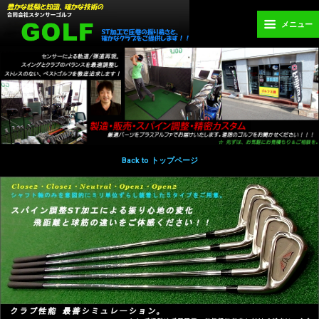
メニュー
Back to トップページ