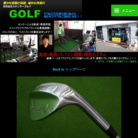
メニュー
Back to トップページ