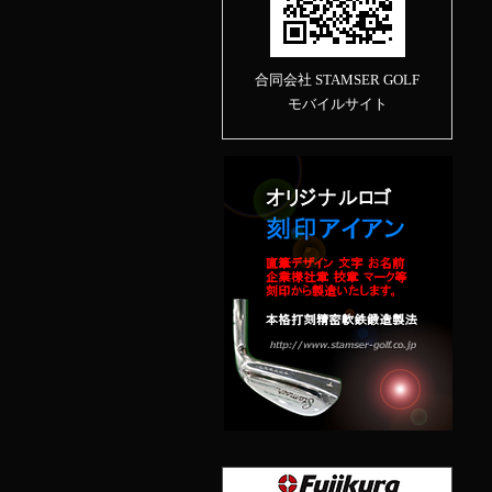
合同会社 STAMSER GOLF
モバイルサイト