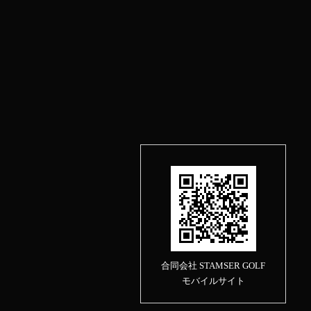
合同会社 STAMSER GOLF
モバイルサイト