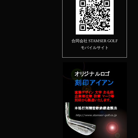
合同会社 STAMSER GOLF
モバイルサイト