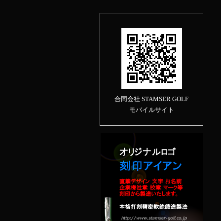
合同会社 STAMSER GOLF
モバイルサイト