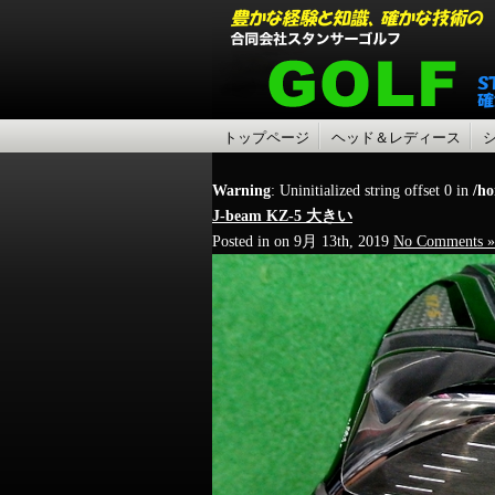
トップページ
ヘッド＆レディース
Warning
: Uninitialized string offset 0 in
/ho
J-beam KZ-5 大きい
Posted in on 9月 13th, 2019
No Comments »