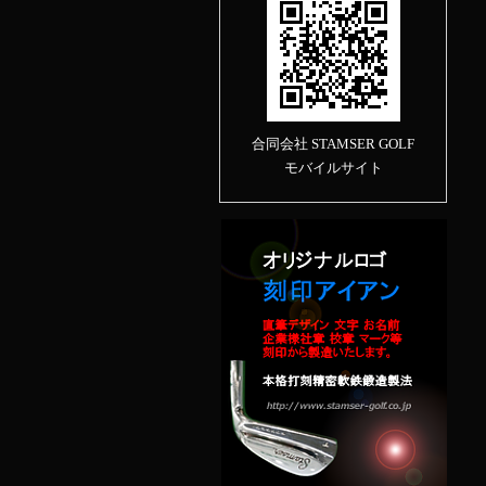
合同会社 STAMSER GOLF
モバイルサイト