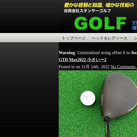
トップページ
ヘッド＆レディース
Warning
: Uninitialized string offset 0 in
/ho
GTD Max2022 小さいー2
Posted in on 11月 24th, 2022
No Comments 