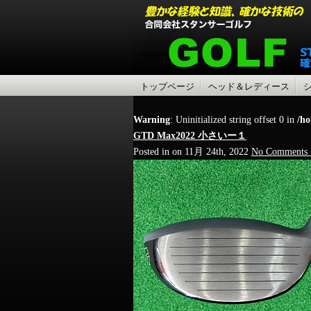
トップページ
ヘッド＆レディース
Warning
: Uninitialized string offset 0 in
/ho
GTD Max2022 小さいー１
Posted in on 11月 24th, 2022
No Comments 