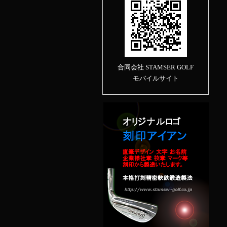
合同会社 STAMSER GOLF
モバイルサイト