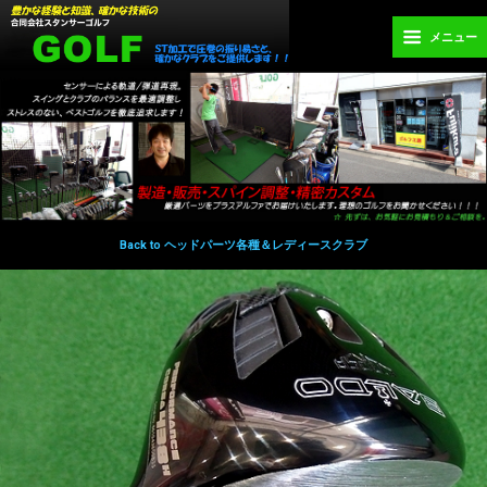
メニュー
Back to ヘッドパーツ各種＆レディースクラブ