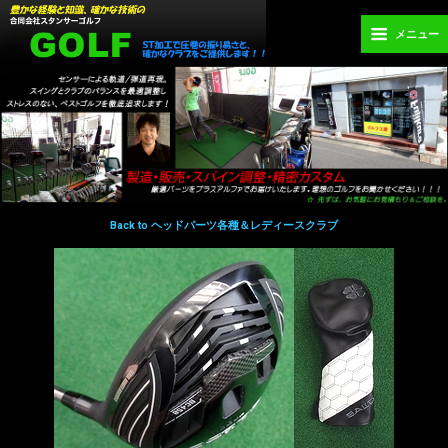
メニュー
Back to ヘッドパーツ各種＆レディースクラブ