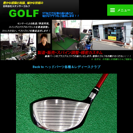
メニュー
Back to ヘッドパーツ各種＆レディースクラブ