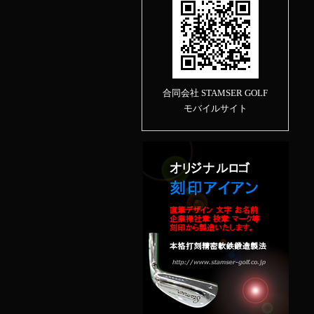
合同会社 STAMSER GOLF
モバイルサイト