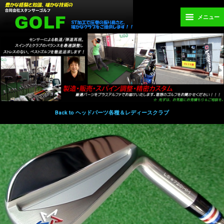
メニュー
Back to ヘッドパーツ各種＆レディースクラブ