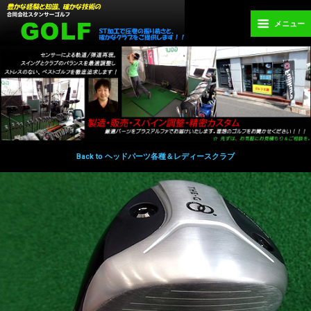
メニュー
Back to ヘッドパーツ各種＆レディースクラブ