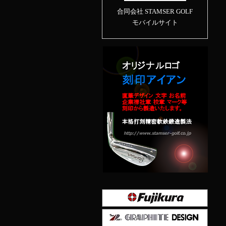
合同会社 STAMSER GOLF
モバイルサイト