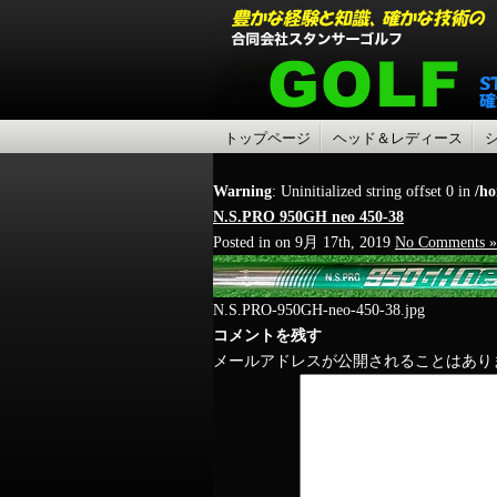
トップページ
ヘッド＆レディース
Warning
: Uninitialized string offset 0 in
/ho
N.S.PRO 950GH neo 450-38
Posted in on 9月 17th, 2019
No Comments »
N.S.PRO-950GH-neo-450-38.jpg
コメントを残す
メールアドレスが公開されることはあり