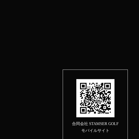
合同会社 STAMSER GOLF
モバイルサイト