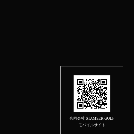
合同会社 STAMSER GOLF
モバイルサイト