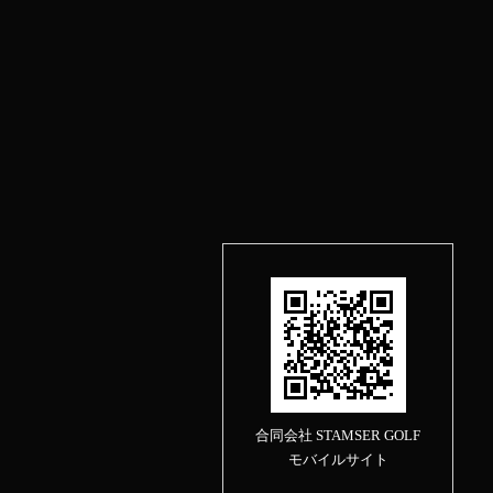
合同会社 STAMSER GOLF
モバイルサイト