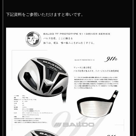
下記資料をご参照いただけますと幸いです。