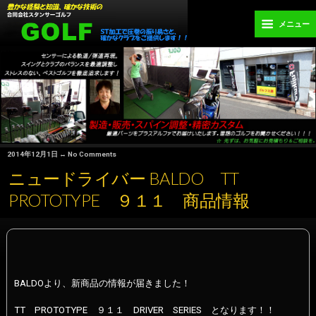
メニュー
2014年12月1日 ↔ No Comments
ニュードライバー BALDO TT
PROTOTYPE ９１１ 商品情報
BALDOより、新商品の情報が届きました！
TT PROTOTYPE ９１１ DRIVER SERIES となります！！