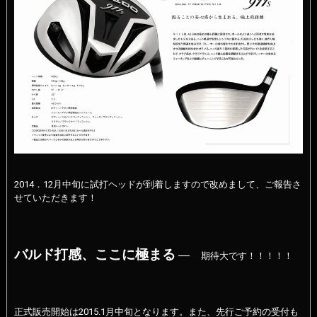
2014．12月中旬に試打ヘッドが到着しますので改めまして、ご報告さ
せていただきます！
バルド打感、ここに極まる
―
期待大です！！！！！
正式販売開始は2015.1月中旬となります。また、先行ご予約の受付も