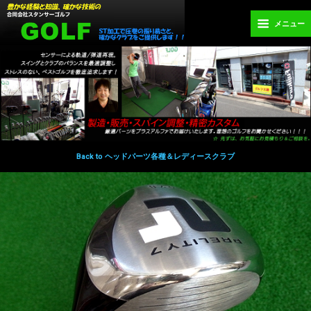
メニュー
Back to ヘッドパーツ各種＆レディースクラブ