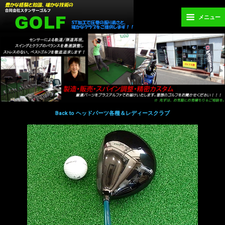
メニュー
Back to ヘッドパーツ各種＆レディースクラブ